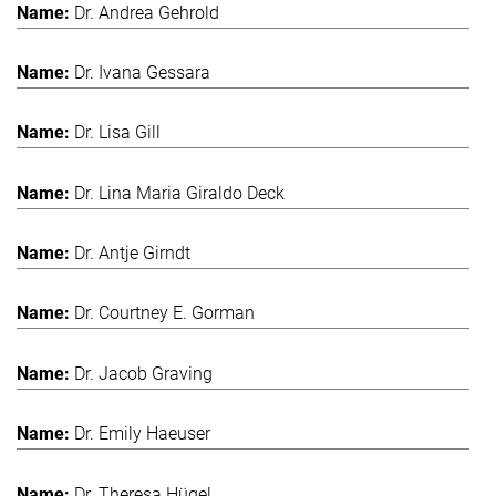
Dr. Andrea Gehrold
Dr. Ivana Gessara
Dr. Lisa Gill
Dr. Lina Maria Giraldo Deck
Dr. Antje Girndt
Dr. Courtney E. Gorman
Dr. Jacob Graving
Dr. Emily Haeuser
Dr. Theresa Hügel