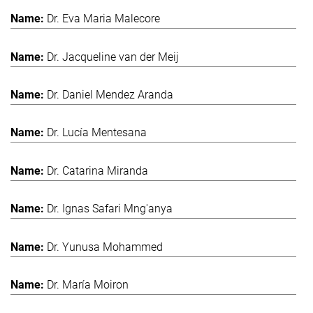
Dr. Eva Maria Malecore
Dr. Jacqueline van der Meij
Dr. Daniel Mendez Aranda
Dr. Lucía Mentesana
Dr. Catarina Miranda
Dr. Ignas Safari Mng'anya
Dr. Yunusa Mohammed
Dr. María Moiron