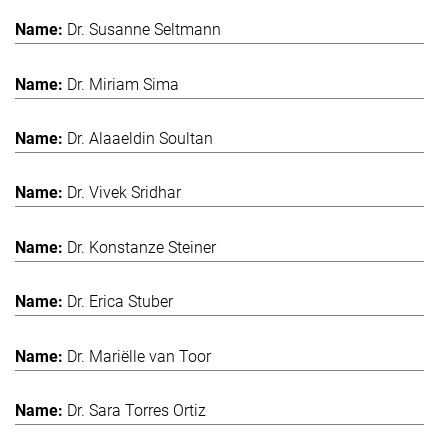
Dr. Susanne Seltmann
Dr. Miriam Sima
Dr. Alaaeldin Soultan
Dr. Vivek Sridhar
Dr. Konstanze Steiner
Dr. Erica Stuber
Dr. Mariëlle van Toor
Dr. Sara Torres Ortiz