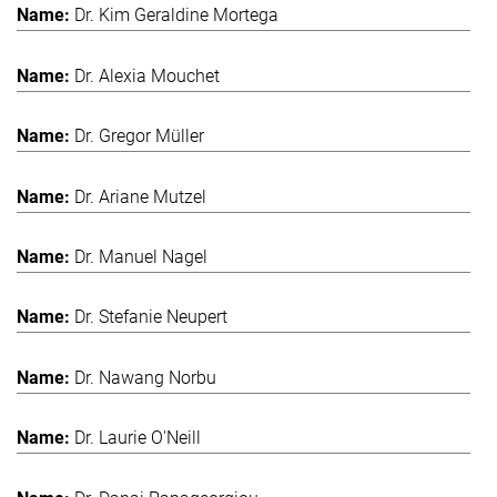
Dr. Kim Geraldine Mortega
Dr. Alexia Mouchet
Dr. Gregor Müller
Dr. Ariane Mutzel
Dr. Manuel Nagel
Dr. Stefanie Neupert
Dr. Nawang Norbu
Dr. Laurie O'Neill