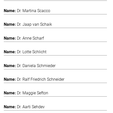
Dr. Martina Scacco
Dr. Jaap van Schaik
Dr. Anne Scharf
Dr. Lotte Schlicht
Dr. Daniela Schmieder
Dr. Ralf Friedrich Schneider
Dr. Maggie Sefton
Dr. Aarti Sehdev