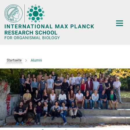
Hauptinhalt
Startseite
Alumni