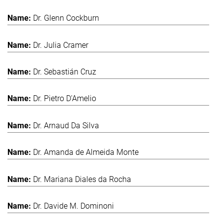
Dr. Glenn Cockburn
Dr. Julia Cramer
Dr. Sebastián Cruz
Dr. Pietro D'Amelio
Dr. Arnaud Da Silva
Dr. Amanda de Almeida Monte
Dr. Mariana Diales da Rocha
Dr. Davide M. Dominoni