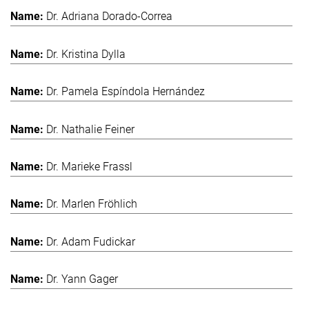
Dr. Adriana Dorado-Correa
Dr. Kristina Dylla
Dr. Pamela Espíndola Hernández
Dr. Nathalie Feiner
Dr. Marieke Frassl
Dr. Marlen Fröhlich
Dr. Adam Fudickar
Dr. Yann Gager