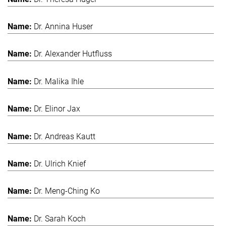
Dr. Annina Huser
Dr. Alexander Hutfluss
Dr. Malika Ihle
Dr. Elinor Jax
Dr. Andreas Kautt
Dr. Ulrich Knief
Dr. Meng-Ching Ko
Dr. Sarah Koch