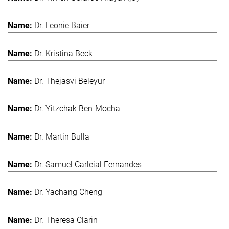
Dr. Leonie Baier
Dr. Kristina Beck
Dr. Thejasvi Beleyur
Dr. Yitzchak Ben-Mocha
Dr. Martin Bulla
Dr. Samuel Carleial Fernandes
Dr. Yachang Cheng
Dr. Theresa Clarin