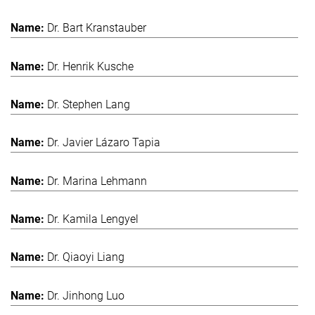
Dr. Bart Kranstauber
Dr. Henrik Kusche
Dr. Stephen Lang
Dr. Javier Lázaro Tapia
Dr. Marina Lehmann
Dr. Kamila Lengyel
Dr. Qiaoyi Liang
Dr. Jinhong Luo