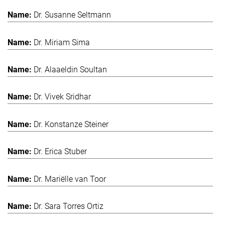
Dr. Susanne Seltmann
Dr. Miriam Sima
Dr. Alaaeldin Soultan
Dr. Vivek Sridhar
Dr. Konstanze Steiner
Dr. Erica Stuber
Dr. Mariëlle van Toor
Dr. Sara Torres Ortiz