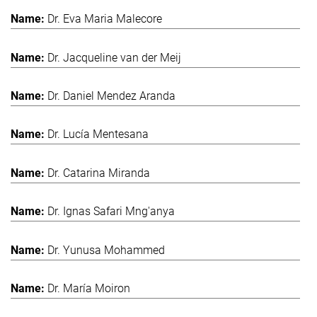
Dr. Eva Maria Malecore
Dr. Jacqueline van der Meij
Dr. Daniel Mendez Aranda
Dr. Lucía Mentesana
Dr. Catarina Miranda
Dr. Ignas Safari Mng'anya
Dr. Yunusa Mohammed
Dr. María Moiron