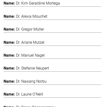
Dr. Kim Geraldine Mortega
Dr. Alexia Mouchet
Dr. Gregor Müller
Dr. Ariane Mutzel
Dr. Manuel Nagel
Dr. Stefanie Neupert
Dr. Nawang Norbu
Dr. Laurie O'Neill