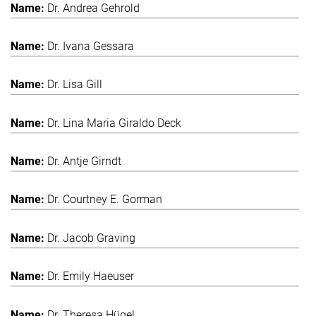
Dr. Andrea Gehrold
Dr. Ivana Gessara
Dr. Lisa Gill
Dr. Lina Maria Giraldo Deck
Dr. Antje Girndt
Dr. Courtney E. Gorman
Dr. Jacob Graving
Dr. Emily Haeuser
Dr. Theresa Hügel