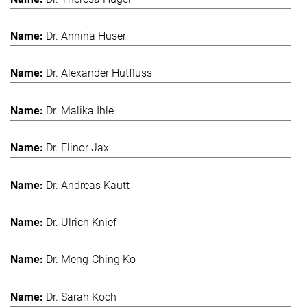
Dr. Annina Huser
Dr. Alexander Hutfluss
Dr. Malika Ihle
Dr. Elinor Jax
Dr. Andreas Kautt
Dr. Ulrich Knief
Dr. Meng-Ching Ko
Dr. Sarah Koch