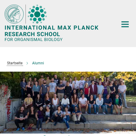
Hauptinhalt
Startseite
Alumni