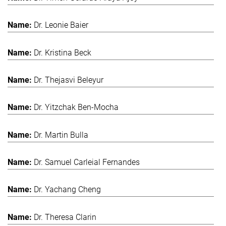
Dr. Leonie Baier
Dr. Kristina Beck
Dr. Thejasvi Beleyur
Dr. Yitzchak Ben-Mocha
Dr. Martin Bulla
Dr. Samuel Carleial Fernandes
Dr. Yachang Cheng
Dr. Theresa Clarin