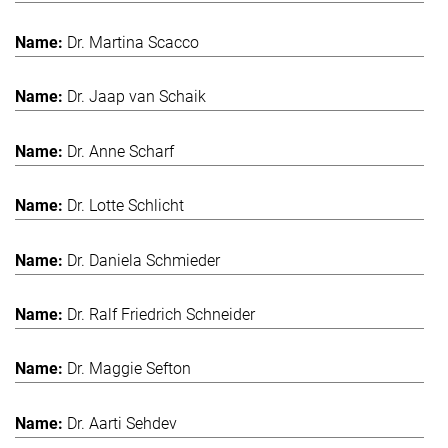
Dr. Martina Scacco
Dr. Jaap van Schaik
Dr. Anne Scharf
Dr. Lotte Schlicht
Dr. Daniela Schmieder
Dr. Ralf Friedrich Schneider
Dr. Maggie Sefton
Dr. Aarti Sehdev