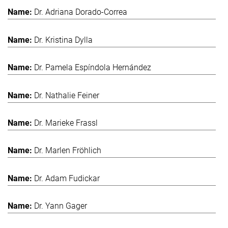
Dr. Adriana Dorado-Correa
Dr. Kristina Dylla
Dr. Pamela Espíndola Hernández
Dr. Nathalie Feiner
Dr. Marieke Frassl
Dr. Marlen Fröhlich
Dr. Adam Fudickar
Dr. Yann Gager