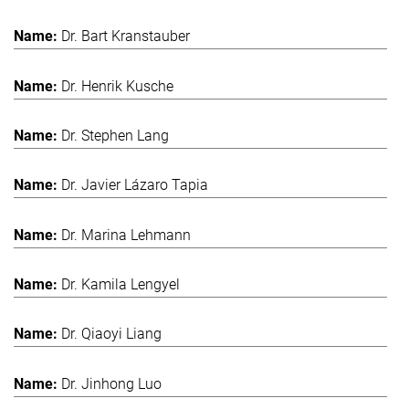
Dr. Bart Kranstauber
Dr. Henrik Kusche
Dr. Stephen Lang
Dr. Javier Lázaro Tapia
Dr. Marina Lehmann
Dr. Kamila Lengyel
Dr. Qiaoyi Liang
Dr. Jinhong Luo