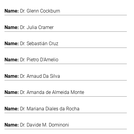
Dr. Glenn Cockburn
Dr. Julia Cramer
Dr. Sebastián Cruz
Dr. Pietro D'Amelio
Dr. Arnaud Da Silva
Dr. Amanda de Almeida Monte
Dr. Mariana Diales da Rocha
Dr. Davide M. Dominoni