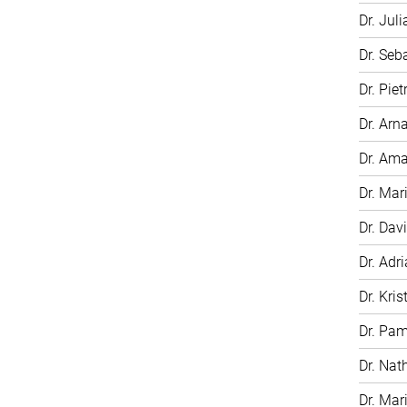
Dr. Jul
Dr. Seb
Dr. Pie
Dr. Arn
Dr. Am
Dr. Mar
Dr. Dav
Dr. Adr
Dr. Kris
Dr. Pa
Dr. Nat
Dr. Mar