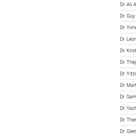
Dr. Ali A
Dr. Gu
Dr. Yim
Dr. Leo
Dr. Kri
Dr. The
Dr. Yit
Dr. Mar
Dr. Sam
Dr. Ya
Dr. The
Dr. Gle