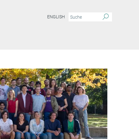
ENGLISH