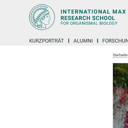
Hauptinhalt
KURZPORTRÄT
ALUMNI
FORSCHU
Startseite