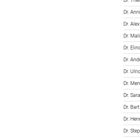
Dr. The
Dr. Ann
Dr. Ale
Dr. Mali
Dr. Elin
Dr. And
Dr. Ulri
Dr. Me
Dr. Sar
Dr. Bar
Dr. Hen
Dr. Ste