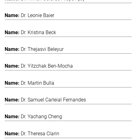
Dr. Leonie Baier
Dr. Kristina Beck
Dr. Thejasvi Beleyur
Dr. Yitzchak Ben-Mocha
Dr. Martin Bulla
Dr. Samuel Carleial Fernandes
Dr. Yachang Cheng
Dr. Theresa Clarin