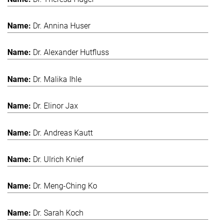
Dr. Annina Huser
Dr. Alexander Hutfluss
Dr. Malika Ihle
Dr. Elinor Jax
Dr. Andreas Kautt
Dr. Ulrich Knief
Dr. Meng-Ching Ko
Dr. Sarah Koch