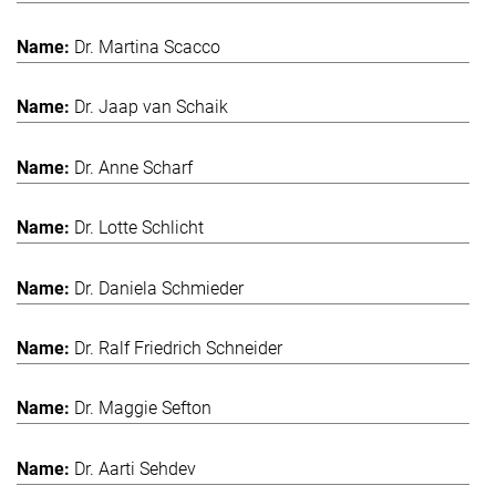
Dr. Martina Scacco
Dr. Jaap van Schaik
Dr. Anne Scharf
Dr. Lotte Schlicht
Dr. Daniela Schmieder
Dr. Ralf Friedrich Schneider
Dr. Maggie Sefton
Dr. Aarti Sehdev