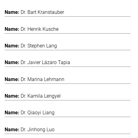
Dr. Bart Kranstauber
Dr. Henrik Kusche
Dr. Stephen Lang
Dr. Javier Lázaro Tapia
Dr. Marina Lehmann
Dr. Kamila Lengyel
Dr. Qiaoyi Liang
Dr. Jinhong Luo