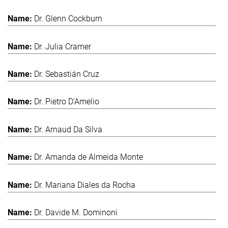
Dr. Glenn Cockburn
Dr. Julia Cramer
Dr. Sebastián Cruz
Dr. Pietro D'Amelio
Dr. Arnaud Da Silva
Dr. Amanda de Almeida Monte
Dr. Mariana Diales da Rocha
Dr. Davide M. Dominoni