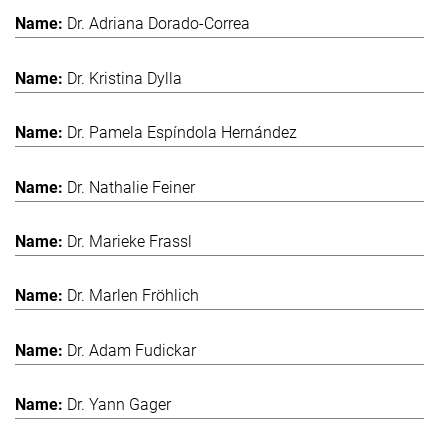
Dr. Adriana Dorado-Correa
Dr. Kristina Dylla
Dr. Pamela Espíndola Hernández
Dr. Nathalie Feiner
Dr. Marieke Frassl
Dr. Marlen Fröhlich
Dr. Adam Fudickar
Dr. Yann Gager