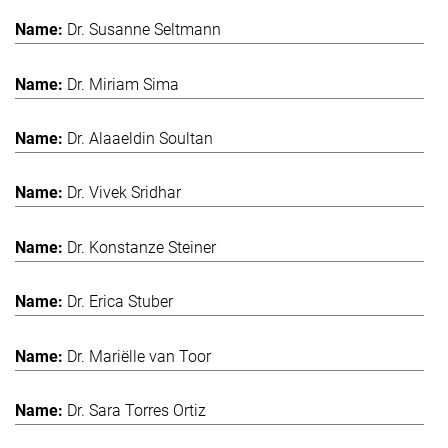
Dr. Susanne Seltmann
Dr. Miriam Sima
Dr. Alaaeldin Soultan
Dr. Vivek Sridhar
Dr. Konstanze Steiner
Dr. Erica Stuber
Dr. Mariëlle van Toor
Dr. Sara Torres Ortiz