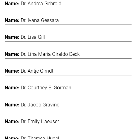
Dr. Andrea Gehrold
Dr. Ivana Gessara
Dr. Lisa Gill
Dr. Lina Maria Giraldo Deck
Dr. Antje Girndt
Dr. Courtney E. Gorman
Dr. Jacob Graving
Dr. Emily Haeuser
Dr. Theresa Hügel