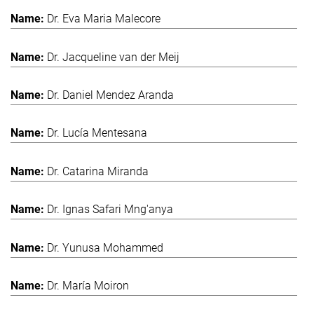
Dr. Eva Maria Malecore
Dr. Jacqueline van der Meij
Dr. Daniel Mendez Aranda
Dr. Lucía Mentesana
Dr. Catarina Miranda
Dr. Ignas Safari Mng'anya
Dr. Yunusa Mohammed
Dr. María Moiron