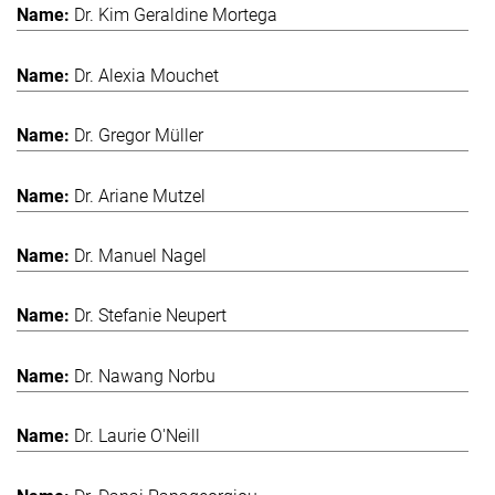
Dr. Kim Geraldine Mortega
Dr. Alexia Mouchet
Dr. Gregor Müller
Dr. Ariane Mutzel
Dr. Manuel Nagel
Dr. Stefanie Neupert
Dr. Nawang Norbu
Dr. Laurie O'Neill