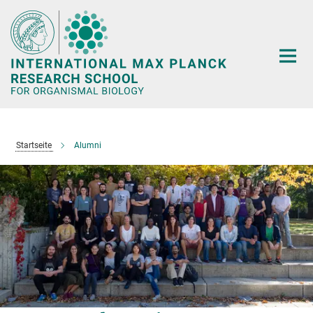
Hauptinhalt
Startseite
Alumni