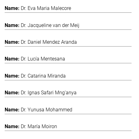
Dr. Eva Maria Malecore
Dr. Jacqueline van der Meij
Dr. Daniel Mendez Aranda
Dr. Lucía Mentesana
Dr. Catarina Miranda
Dr. Ignas Safari Mng'anya
Dr. Yunusa Mohammed
Dr. María Moiron