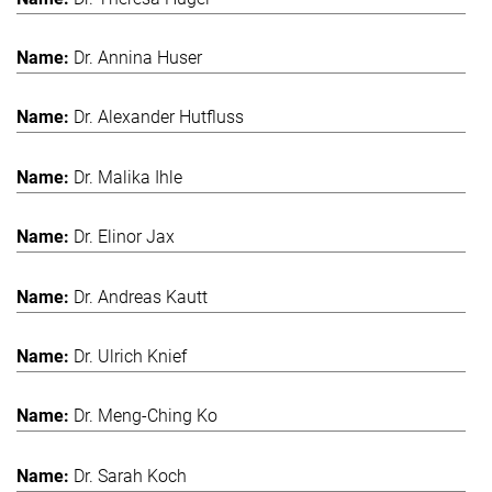
Dr. Annina Huser
Dr. Alexander Hutfluss
Dr. Malika Ihle
Dr. Elinor Jax
Dr. Andreas Kautt
Dr. Ulrich Knief
Dr. Meng-Ching Ko
Dr. Sarah Koch