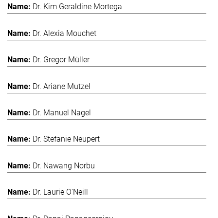
Dr. Kim Geraldine Mortega
Dr. Alexia Mouchet
Dr. Gregor Müller
Dr. Ariane Mutzel
Dr. Manuel Nagel
Dr. Stefanie Neupert
Dr. Nawang Norbu
Dr. Laurie O'Neill