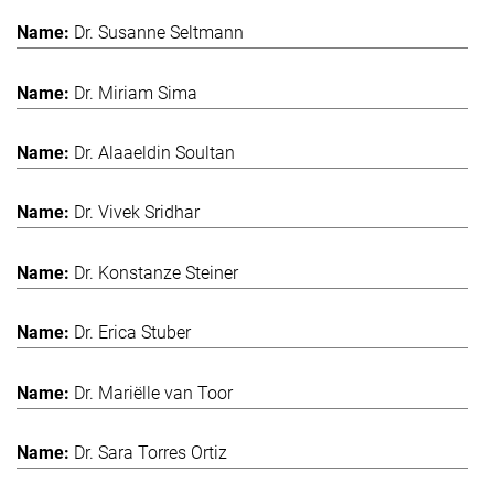
Dr. Susanne Seltmann
Dr. Miriam Sima
Dr. Alaaeldin Soultan
Dr. Vivek Sridhar
Dr. Konstanze Steiner
Dr. Erica Stuber
Dr. Mariëlle van Toor
Dr. Sara Torres Ortiz