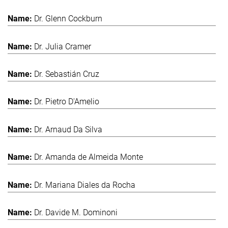
Dr. Glenn Cockburn
Dr. Julia Cramer
Dr. Sebastián Cruz
Dr. Pietro D'Amelio
Dr. Arnaud Da Silva
Dr. Amanda de Almeida Monte
Dr. Mariana Diales da Rocha
Dr. Davide M. Dominoni