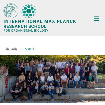
Hauptinhalt
Startseite
Alumni