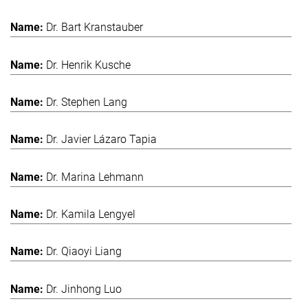
Dr. Bart Kranstauber
Dr. Henrik Kusche
Dr. Stephen Lang
Dr. Javier Lázaro Tapia
Dr. Marina Lehmann
Dr. Kamila Lengyel
Dr. Qiaoyi Liang
Dr. Jinhong Luo