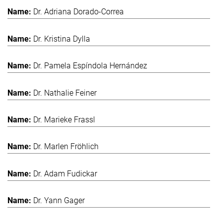
Dr. Adriana Dorado-Correa
Dr. Kristina Dylla
Dr. Pamela Espíndola Hernández
Dr. Nathalie Feiner
Dr. Marieke Frassl
Dr. Marlen Fröhlich
Dr. Adam Fudickar
Dr. Yann Gager