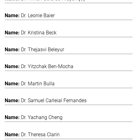
Dr. Leonie Baier
Dr. Kristina Beck
Dr. Thejasvi Beleyur
Dr. Yitzchak Ben-Mocha
Dr. Martin Bulla
Dr. Samuel Carleial Fernandes
Dr. Yachang Cheng
Dr. Theresa Clarin