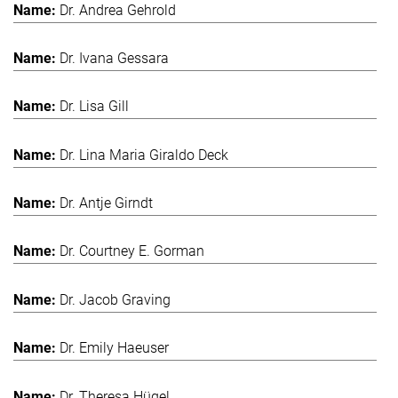
Dr. Andrea Gehrold
Dr. Ivana Gessara
Dr. Lisa Gill
Dr. Lina Maria Giraldo Deck
Dr. Antje Girndt
Dr. Courtney E. Gorman
Dr. Jacob Graving
Dr. Emily Haeuser
Dr. Theresa Hügel