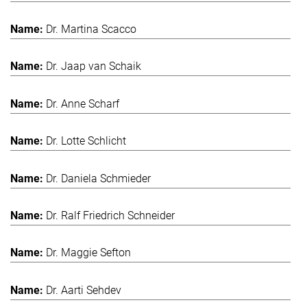
Dr. Martina Scacco
Dr. Jaap van Schaik
Dr. Anne Scharf
Dr. Lotte Schlicht
Dr. Daniela Schmieder
Dr. Ralf Friedrich Schneider
Dr. Maggie Sefton
Dr. Aarti Sehdev