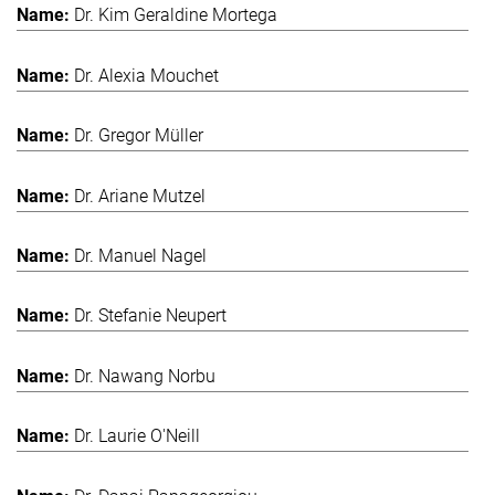
Dr. Kim Geraldine Mortega
Dr. Alexia Mouchet
Dr. Gregor Müller
Dr. Ariane Mutzel
Dr. Manuel Nagel
Dr. Stefanie Neupert
Dr. Nawang Norbu
Dr. Laurie O'Neill