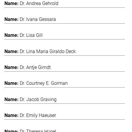
Dr. Andrea Gehrold
Dr. Ivana Gessara
Dr. Lisa Gill
Dr. Lina Maria Giraldo Deck
Dr. Antje Girndt
Dr. Courtney E. Gorman
Dr. Jacob Graving
Dr. Emily Haeuser
Dr. Theresa Hügel