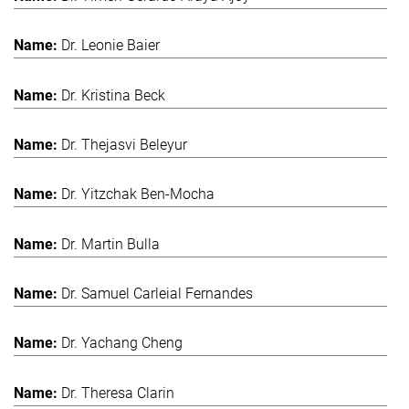
Dr. Leonie Baier
Dr. Kristina Beck
Dr. Thejasvi Beleyur
Dr. Yitzchak Ben-Mocha
Dr. Martin Bulla
Dr. Samuel Carleial Fernandes
Dr. Yachang Cheng
Dr. Theresa Clarin