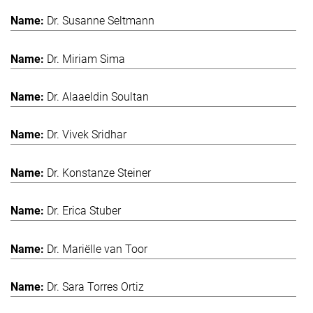
Dr. Susanne Seltmann
Dr. Miriam Sima
Dr. Alaaeldin Soultan
Dr. Vivek Sridhar
Dr. Konstanze Steiner
Dr. Erica Stuber
Dr. Mariëlle van Toor
Dr. Sara Torres Ortiz