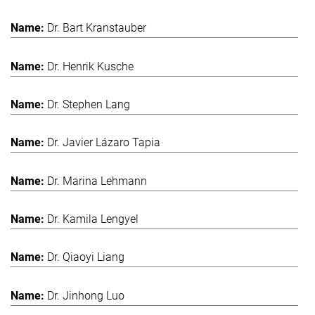
Dr. Bart Kranstauber
Dr. Henrik Kusche
Dr. Stephen Lang
Dr. Javier Lázaro Tapia
Dr. Marina Lehmann
Dr. Kamila Lengyel
Dr. Qiaoyi Liang
Dr. Jinhong Luo