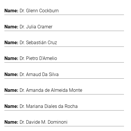
Dr. Glenn Cockburn
Dr. Julia Cramer
Dr. Sebastián Cruz
Dr. Pietro D'Amelio
Dr. Arnaud Da Silva
Dr. Amanda de Almeida Monte
Dr. Mariana Diales da Rocha
Dr. Davide M. Dominoni