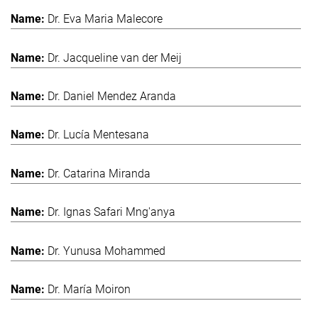
Dr. Eva Maria Malecore
Dr. Jacqueline van der Meij
Dr. Daniel Mendez Aranda
Dr. Lucía Mentesana
Dr. Catarina Miranda
Dr. Ignas Safari Mng'anya
Dr. Yunusa Mohammed
Dr. María Moiron