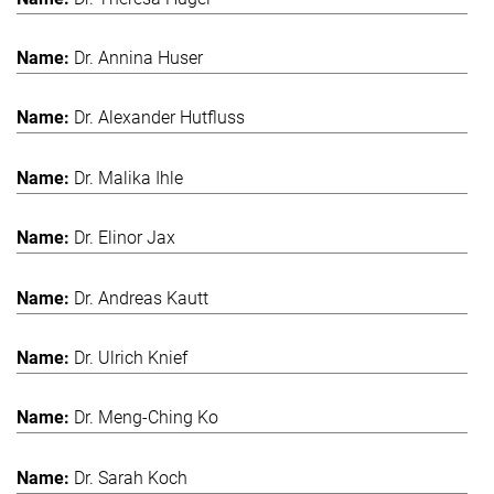
Dr. Annina Huser
Dr. Alexander Hutfluss
Dr. Malika Ihle
Dr. Elinor Jax
Dr. Andreas Kautt
Dr. Ulrich Knief
Dr. Meng-Ching Ko
Dr. Sarah Koch