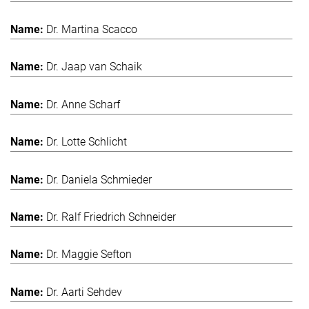
Dr. Martina Scacco
Dr. Jaap van Schaik
Dr. Anne Scharf
Dr. Lotte Schlicht
Dr. Daniela Schmieder
Dr. Ralf Friedrich Schneider
Dr. Maggie Sefton
Dr. Aarti Sehdev