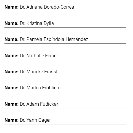
Dr. Adriana Dorado-Correa
Dr. Kristina Dylla
Dr. Pamela Espíndola Hernández
Dr. Nathalie Feiner
Dr. Marieke Frassl
Dr. Marlen Fröhlich
Dr. Adam Fudickar
Dr. Yann Gager