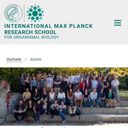
Hauptinhalt
Startseite
Alumni