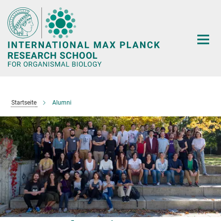
Hauptinhalt
Startseite
Alumni