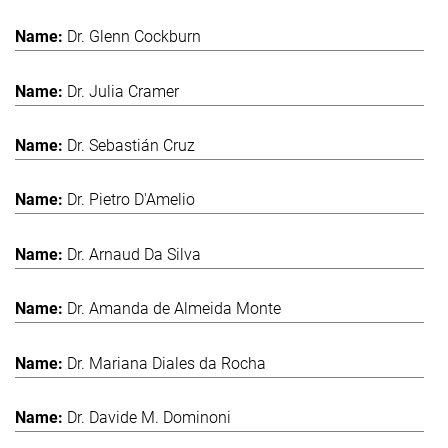
Dr. Glenn Cockburn
Dr. Julia Cramer
Dr. Sebastián Cruz
Dr. Pietro D'Amelio
Dr. Arnaud Da Silva
Dr. Amanda de Almeida Monte
Dr. Mariana Diales da Rocha
Dr. Davide M. Dominoni