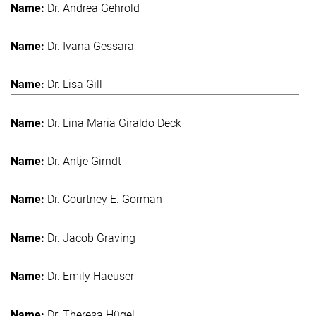
Dr. Andrea Gehrold
Dr. Ivana Gessara
Dr. Lisa Gill
Dr. Lina Maria Giraldo Deck
Dr. Antje Girndt
Dr. Courtney E. Gorman
Dr. Jacob Graving
Dr. Emily Haeuser
Dr. Theresa Hügel