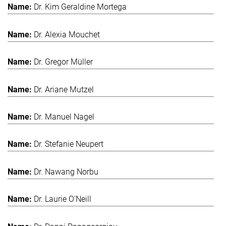
Dr. Kim Geraldine Mortega
Dr. Alexia Mouchet
Dr. Gregor Müller
Dr. Ariane Mutzel
Dr. Manuel Nagel
Dr. Stefanie Neupert
Dr. Nawang Norbu
Dr. Laurie O'Neill