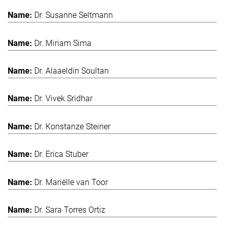
Dr. Susanne Seltmann
Dr. Miriam Sima
Dr. Alaaeldin Soultan
Dr. Vivek Sridhar
Dr. Konstanze Steiner
Dr. Erica Stuber
Dr. Mariëlle van Toor
Dr. Sara Torres Ortiz