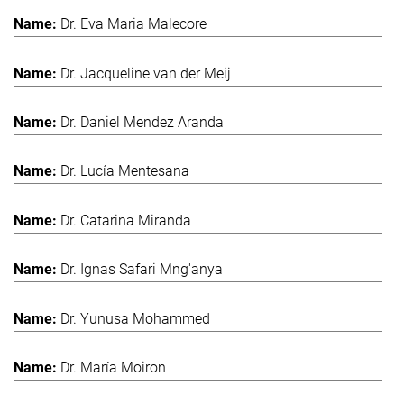
Dr. Eva Maria Malecore
Dr. Jacqueline van der Meij
Dr. Daniel Mendez Aranda
Dr. Lucía Mentesana
Dr. Catarina Miranda
Dr. Ignas Safari Mng'anya
Dr. Yunusa Mohammed
Dr. María Moiron