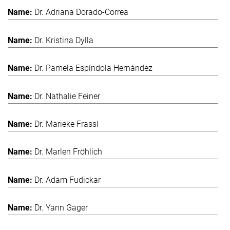
Dr. Adriana Dorado-Correa
Dr. Kristina Dylla
Dr. Pamela Espíndola Hernández
Dr. Nathalie Feiner
Dr. Marieke Frassl
Dr. Marlen Fröhlich
Dr. Adam Fudickar
Dr. Yann Gager