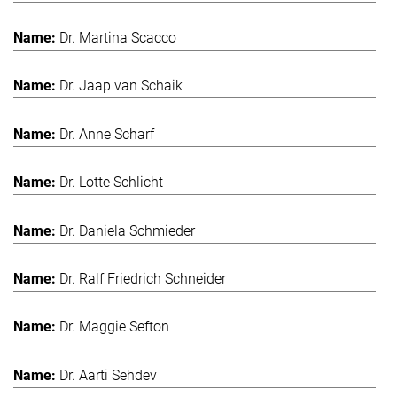
Dr. Martina Scacco
Dr. Jaap van Schaik
Dr. Anne Scharf
Dr. Lotte Schlicht
Dr. Daniela Schmieder
Dr. Ralf Friedrich Schneider
Dr. Maggie Sefton
Dr. Aarti Sehdev