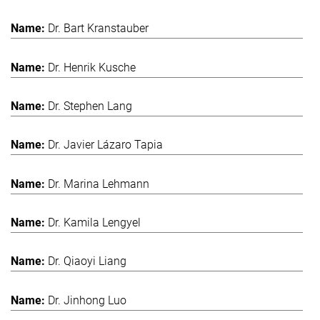
Dr. Bart Kranstauber
Dr. Henrik Kusche
Dr. Stephen Lang
Dr. Javier Lázaro Tapia
Dr. Marina Lehmann
Dr. Kamila Lengyel
Dr. Qiaoyi Liang
Dr. Jinhong Luo