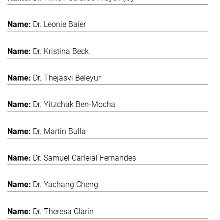
Dr. Leonie Baier
Dr. Kristina Beck
Dr. Thejasvi Beleyur
Dr. Yitzchak Ben-Mocha
Dr. Martin Bulla
Dr. Samuel Carleial Fernandes
Dr. Yachang Cheng
Dr. Theresa Clarin