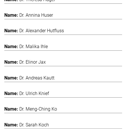
Dr. Annina Huser
Dr. Alexander Hutfluss
Dr. Malika Ihle
Dr. Elinor Jax
Dr. Andreas Kautt
Dr. Ulrich Knief
Dr. Meng-Ching Ko
Dr. Sarah Koch