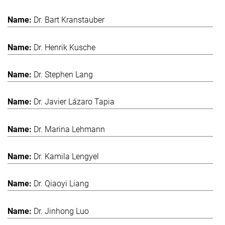
Dr. Bart Kranstauber
Dr. Henrik Kusche
Dr. Stephen Lang
Dr. Javier Lázaro Tapia
Dr. Marina Lehmann
Dr. Kamila Lengyel
Dr. Qiaoyi Liang
Dr. Jinhong Luo