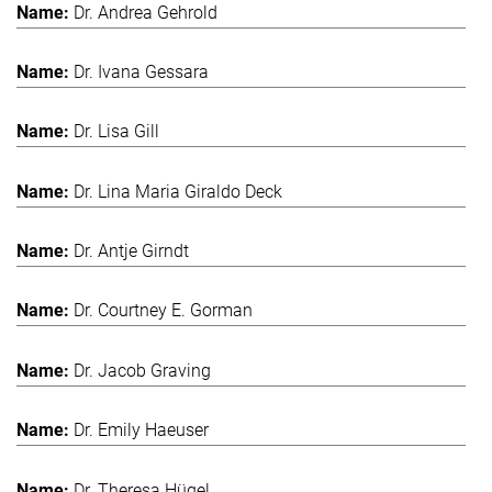
Dr. Andrea Gehrold
Dr. Ivana Gessara
Dr. Lisa Gill
Dr. Lina Maria Giraldo Deck
Dr. Antje Girndt
Dr. Courtney E. Gorman
Dr. Jacob Graving
Dr. Emily Haeuser
Dr. Theresa Hügel