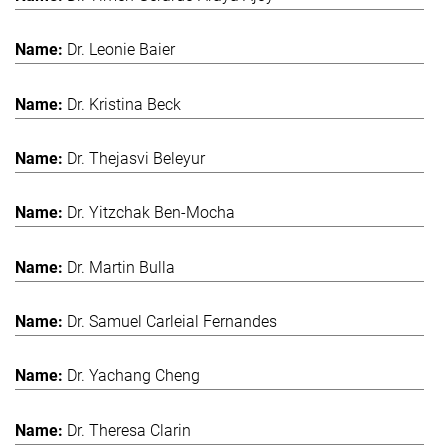
Dr. Leonie Baier
Dr. Kristina Beck
Dr. Thejasvi Beleyur
Dr. Yitzchak Ben-Mocha
Dr. Martin Bulla
Dr. Samuel Carleial Fernandes
Dr. Yachang Cheng
Dr. Theresa Clarin