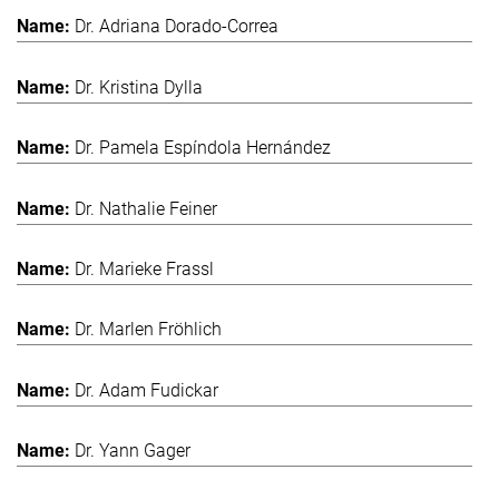
Dr. Adriana Dorado-Correa
Dr. Kristina Dylla
Dr. Pamela Espíndola Hernández
Dr. Nathalie Feiner
Dr. Marieke Frassl
Dr. Marlen Fröhlich
Dr. Adam Fudickar
Dr. Yann Gager