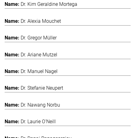
Dr. Kim Geraldine Mortega
Dr. Alexia Mouchet
Dr. Gregor Müller
Dr. Ariane Mutzel
Dr. Manuel Nagel
Dr. Stefanie Neupert
Dr. Nawang Norbu
Dr. Laurie O'Neill