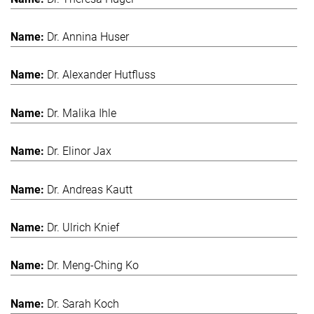
Dr. Annina Huser
Dr. Alexander Hutfluss
Dr. Malika Ihle
Dr. Elinor Jax
Dr. Andreas Kautt
Dr. Ulrich Knief
Dr. Meng-Ching Ko
Dr. Sarah Koch