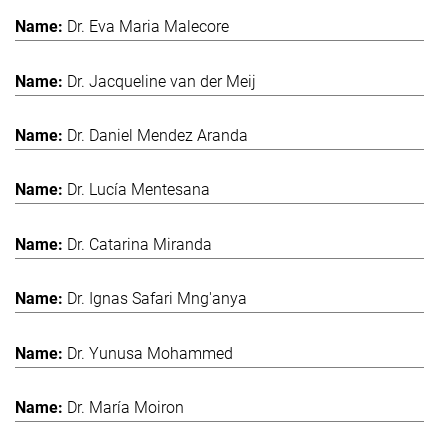
Dr. Eva Maria Malecore
Dr. Jacqueline van der Meij
Dr. Daniel Mendez Aranda
Dr. Lucía Mentesana
Dr. Catarina Miranda
Dr. Ignas Safari Mng'anya
Dr. Yunusa Mohammed
Dr. María Moiron