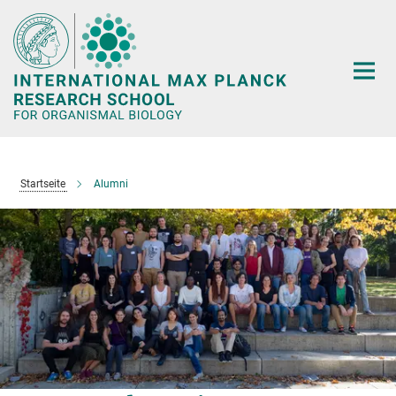
Hauptinhalt
Startseite
Alumni