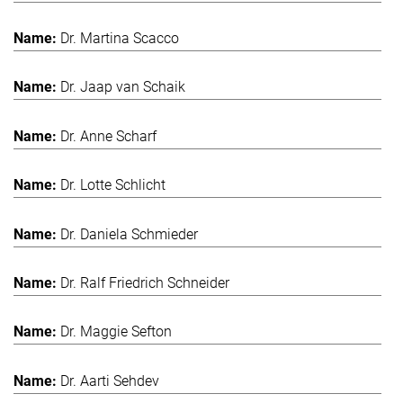
Dr. Martina Scacco
Dr. Jaap van Schaik
Dr. Anne Scharf
Dr. Lotte Schlicht
Dr. Daniela Schmieder
Dr. Ralf Friedrich Schneider
Dr. Maggie Sefton
Dr. Aarti Sehdev