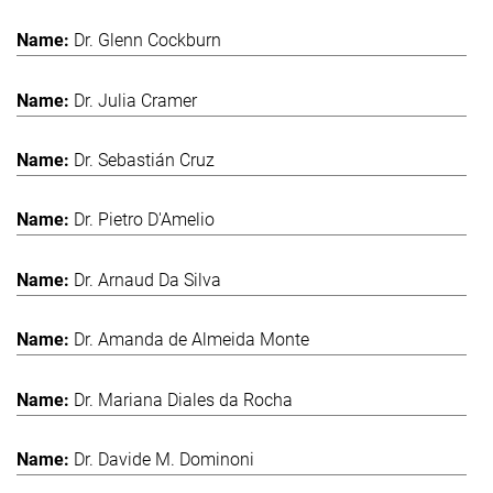
Dr. Glenn Cockburn
Dr. Julia Cramer
Dr. Sebastián Cruz
Dr. Pietro D'Amelio
Dr. Arnaud Da Silva
Dr. Amanda de Almeida Monte
Dr. Mariana Diales da Rocha
Dr. Davide M. Dominoni