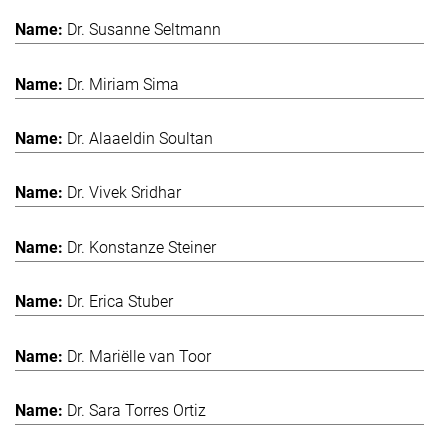
Dr. Susanne Seltmann
Dr. Miriam Sima
Dr. Alaaeldin Soultan
Dr. Vivek Sridhar
Dr. Konstanze Steiner
Dr. Erica Stuber
Dr. Mariëlle van Toor
Dr. Sara Torres Ortiz