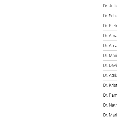
Dr. Jul
Dr. Seb
Dr. Pie
Dr. Arn
Dr. Am
Dr. Mar
Dr. Dav
Dr. Adr
Dr. Kris
Dr. Pa
Dr. Nat
Dr. Mar