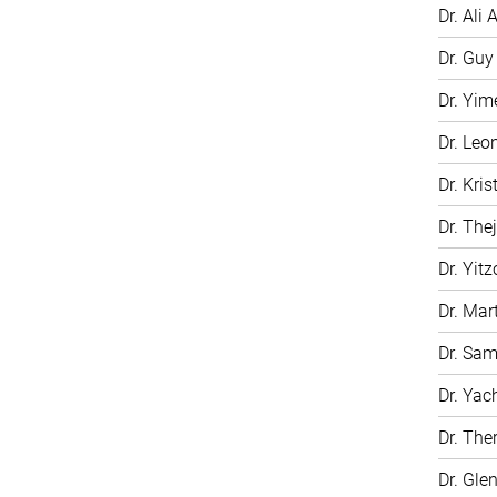
Dr. Ali A
Dr. Gu
Dr. Yim
Dr. Leo
Dr. Kri
Dr. The
Dr. Yit
Dr. Mar
Dr. Sam
Dr. Ya
Dr. The
Dr. Gle