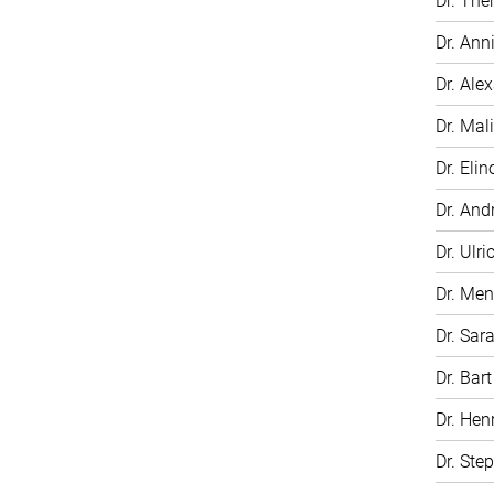
Dr. The
Dr. Ann
Dr. Ale
Dr. Mali
Dr. Elin
Dr. And
Dr. Ulri
Dr. Me
Dr. Sar
Dr. Bar
Dr. Hen
Dr. Ste