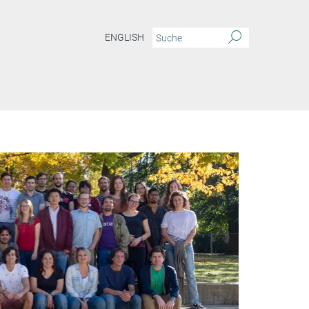
ENGLISH