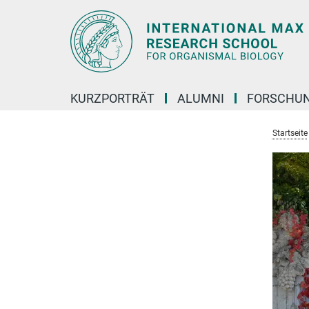
Hauptinhalt
KURZPORTRÄT
ALUMNI
FORSCHU
Startseite