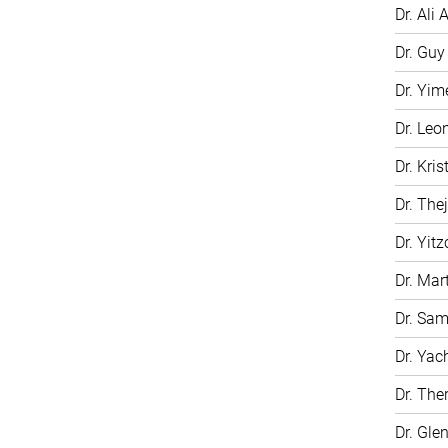
Dr. Ali A
Dr. Gu
Dr. Yim
Dr. Leo
Dr. Kri
Dr. The
Dr. Yit
Dr. Mar
Dr. Sam
Dr. Ya
Dr. The
Dr. Gle