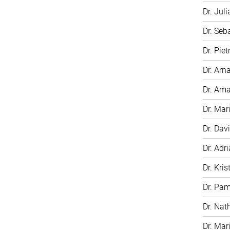
Dr. Jul
Dr. Seb
Dr. Pie
Dr. Arn
Dr. Am
Dr. Mar
Dr. Dav
Dr. Adr
Dr. Kris
Dr. Pa
Dr. Nat
Dr. Mar