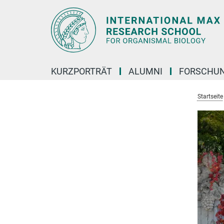
Hauptinhalt
KURZPORTRÄT
ALUMNI
FORSCHU
Startseite