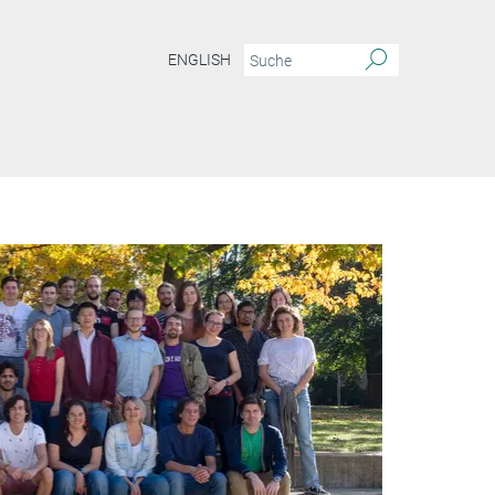
ENGLISH