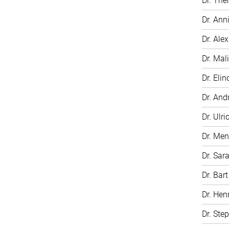
Dr. The
Dr. Ann
Dr. Ale
Dr. Mali
Dr. Elin
Dr. And
Dr. Ulri
Dr. Me
Dr. Sar
Dr. Bar
Dr. Hen
Dr. Ste