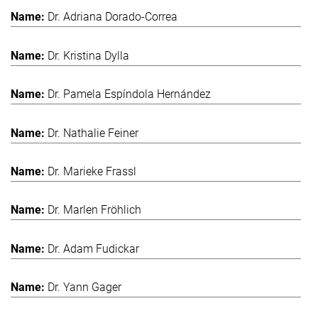
Dr. Adriana Dorado-Correa
Dr. Kristina Dylla
Dr. Pamela Espíndola Hernández
Dr. Nathalie Feiner
Dr. Marieke Frassl
Dr. Marlen Fröhlich
Dr. Adam Fudickar
Dr. Yann Gager