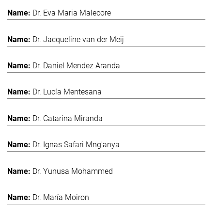
Dr. Eva Maria Malecore
Dr. Jacqueline van der Meij
Dr. Daniel Mendez Aranda
Dr. Lucía Mentesana
Dr. Catarina Miranda
Dr. Ignas Safari Mng'anya
Dr. Yunusa Mohammed
Dr. María Moiron