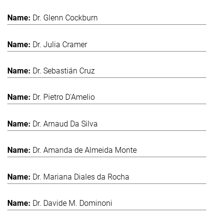
Dr. Glenn Cockburn
Dr. Julia Cramer
Dr. Sebastián Cruz
Dr. Pietro D'Amelio
Dr. Arnaud Da Silva
Dr. Amanda de Almeida Monte
Dr. Mariana Diales da Rocha
Dr. Davide M. Dominoni