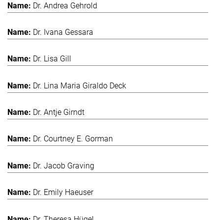
Dr. Andrea Gehrold
Dr. Ivana Gessara
Dr. Lisa Gill
Dr. Lina Maria Giraldo Deck
Dr. Antje Girndt
Dr. Courtney E. Gorman
Dr. Jacob Graving
Dr. Emily Haeuser
Dr. Theresa Hügel