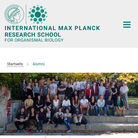
Hauptinhalt
Startseite
Alumni