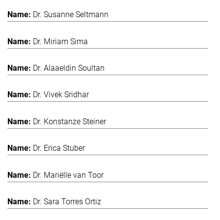
Dr. Susanne Seltmann
Dr. Miriam Sima
Dr. Alaaeldin Soultan
Dr. Vivek Sridhar
Dr. Konstanze Steiner
Dr. Erica Stuber
Dr. Mariëlle van Toor
Dr. Sara Torres Ortiz