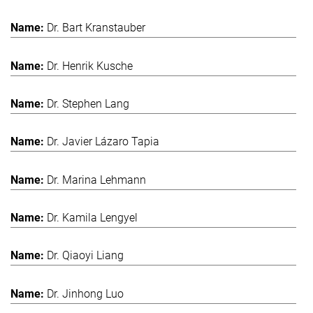
Dr. Bart Kranstauber
Dr. Henrik Kusche
Dr. Stephen Lang
Dr. Javier Lázaro Tapia
Dr. Marina Lehmann
Dr. Kamila Lengyel
Dr. Qiaoyi Liang
Dr. Jinhong Luo