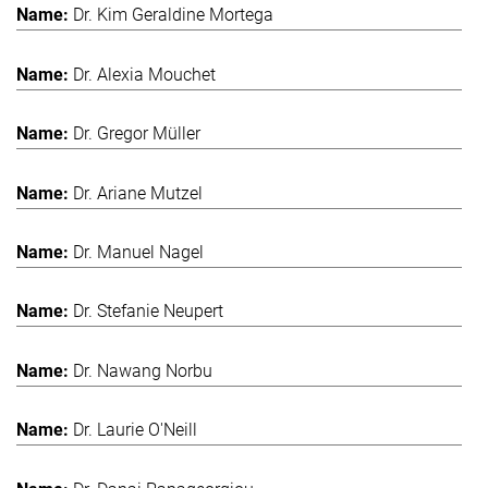
Dr. Kim Geraldine Mortega
Dr. Alexia Mouchet
Dr. Gregor Müller
Dr. Ariane Mutzel
Dr. Manuel Nagel
Dr. Stefanie Neupert
Dr. Nawang Norbu
Dr. Laurie O'Neill