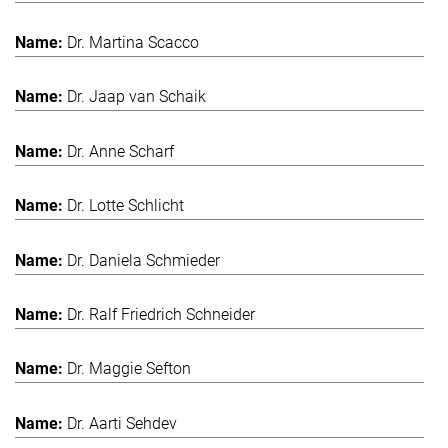
Dr. Martina Scacco
Dr. Jaap van Schaik
Dr. Anne Scharf
Dr. Lotte Schlicht
Dr. Daniela Schmieder
Dr. Ralf Friedrich Schneider
Dr. Maggie Sefton
Dr. Aarti Sehdev