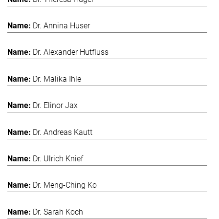
Dr. Annina Huser
Dr. Alexander Hutfluss
Dr. Malika Ihle
Dr. Elinor Jax
Dr. Andreas Kautt
Dr. Ulrich Knief
Dr. Meng-Ching Ko
Dr. Sarah Koch