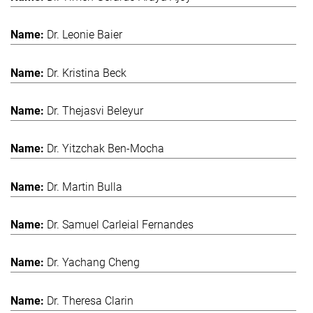
Dr. Leonie Baier
Dr. Kristina Beck
Dr. Thejasvi Beleyur
Dr. Yitzchak Ben-Mocha
Dr. Martin Bulla
Dr. Samuel Carleial Fernandes
Dr. Yachang Cheng
Dr. Theresa Clarin