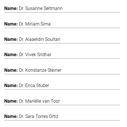
Dr. Susanne Seltmann
Dr. Miriam Sima
Dr. Alaaeldin Soultan
Dr. Vivek Sridhar
Dr. Konstanze Steiner
Dr. Erica Stuber
Dr. Mariëlle van Toor
Dr. Sara Torres Ortiz