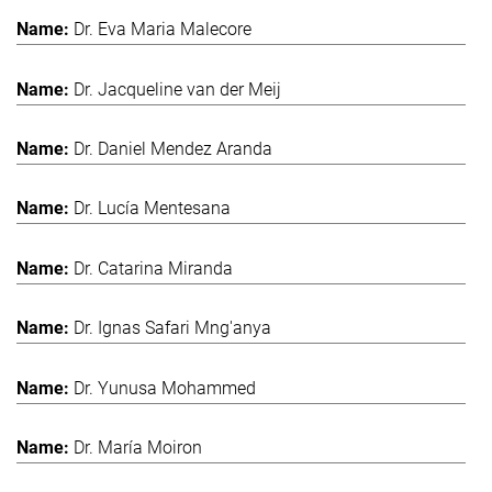
Dr. Eva Maria Malecore
Dr. Jacqueline van der Meij
Dr. Daniel Mendez Aranda
Dr. Lucía Mentesana
Dr. Catarina Miranda
Dr. Ignas Safari Mng'anya
Dr. Yunusa Mohammed
Dr. María Moiron