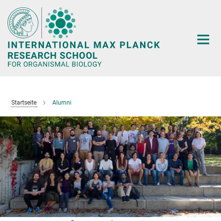
Hauptinhalt
Startseite
Alumni