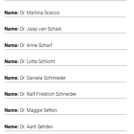
Dr. Martina Scacco
Dr. Jaap van Schaik
Dr. Anne Scharf
Dr. Lotte Schlicht
Dr. Daniela Schmieder
Dr. Ralf Friedrich Schneider
Dr. Maggie Sefton
Dr. Aarti Sehdev