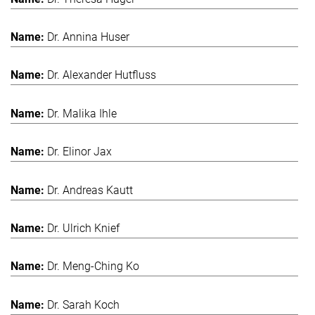
Dr. Annina Huser
Dr. Alexander Hutfluss
Dr. Malika Ihle
Dr. Elinor Jax
Dr. Andreas Kautt
Dr. Ulrich Knief
Dr. Meng-Ching Ko
Dr. Sarah Koch