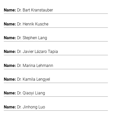
Dr. Bart Kranstauber
Dr. Henrik Kusche
Dr. Stephen Lang
Dr. Javier Lázaro Tapia
Dr. Marina Lehmann
Dr. Kamila Lengyel
Dr. Qiaoyi Liang
Dr. Jinhong Luo