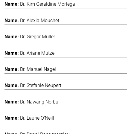
Dr. Kim Geraldine Mortega
Dr. Alexia Mouchet
Dr. Gregor Müller
Dr. Ariane Mutzel
Dr. Manuel Nagel
Dr. Stefanie Neupert
Dr. Nawang Norbu
Dr. Laurie O'Neill