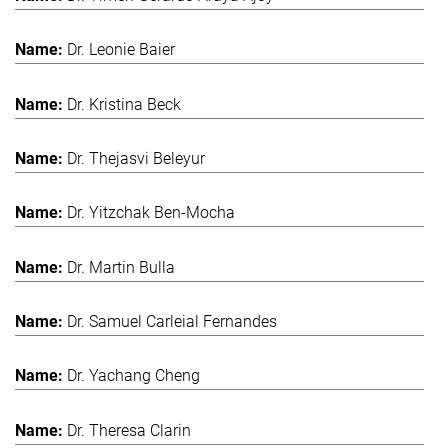
Dr. Leonie Baier
Dr. Kristina Beck
Dr. Thejasvi Beleyur
Dr. Yitzchak Ben-Mocha
Dr. Martin Bulla
Dr. Samuel Carleial Fernandes
Dr. Yachang Cheng
Dr. Theresa Clarin