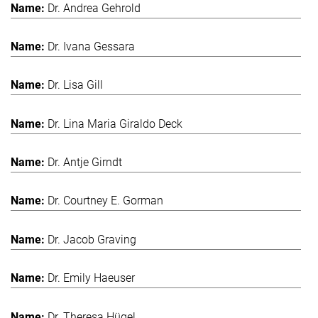
Dr. Andrea Gehrold
Dr. Ivana Gessara
Dr. Lisa Gill
Dr. Lina Maria Giraldo Deck
Dr. Antje Girndt
Dr. Courtney E. Gorman
Dr. Jacob Graving
Dr. Emily Haeuser
Dr. Theresa Hügel