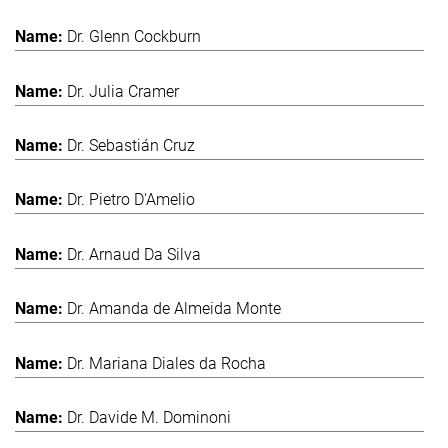
Dr. Glenn Cockburn
Dr. Julia Cramer
Dr. Sebastián Cruz
Dr. Pietro D'Amelio
Dr. Arnaud Da Silva
Dr. Amanda de Almeida Monte
Dr. Mariana Diales da Rocha
Dr. Davide M. Dominoni