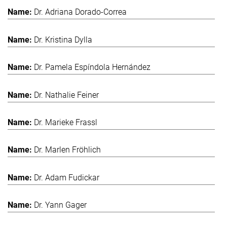
Dr. Adriana Dorado-Correa
Dr. Kristina Dylla
Dr. Pamela Espíndola Hernández
Dr. Nathalie Feiner
Dr. Marieke Frassl
Dr. Marlen Fröhlich
Dr. Adam Fudickar
Dr. Yann Gager