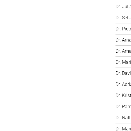
Dr. Jul
Dr. Seb
Dr. Pie
Dr. Arn
Dr. Am
Dr. Mar
Dr. Dav
Dr. Adr
Dr. Kris
Dr. Pa
Dr. Nat
Dr. Mar