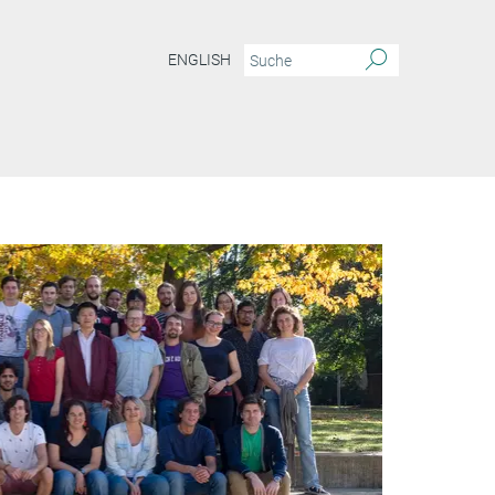
ENGLISH