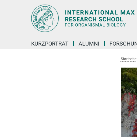
Hauptinhalt
KURZPORTRÄT
ALUMNI
FORSCHU
Startseite