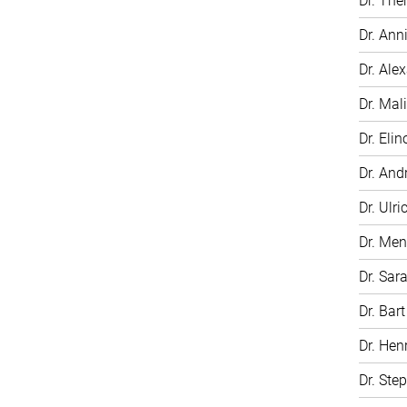
Dr. The
Dr. Ann
Dr. Ale
Dr. Mali
Dr. Elin
Dr. And
Dr. Ulri
Dr. Me
Dr. Sar
Dr. Bar
Dr. Hen
Dr. Ste