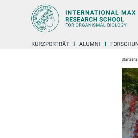
Hauptinhalt
KURZPORTRÄT
ALUMNI
FORSCHU
Startseite