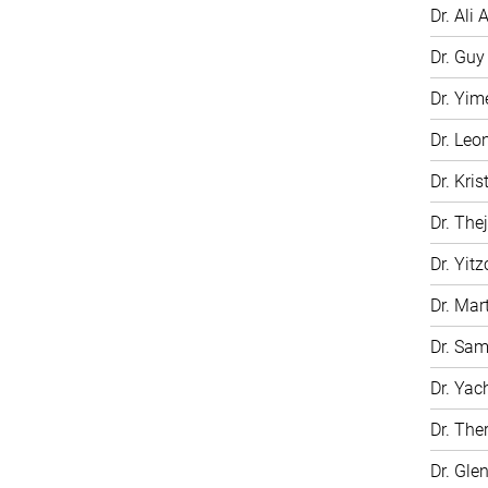
Dr. Ali A
Dr. Gu
Dr. Yim
Dr. Leo
Dr. Kri
Dr. The
Dr. Yit
Dr. Mar
Dr. Sam
Dr. Ya
Dr. The
Dr. Gle