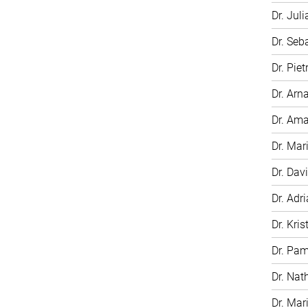
Dr. Jul
Dr. Seb
Dr. Pie
Dr. Arn
Dr. Am
Dr. Mar
Dr. Dav
Dr. Adr
Dr. Kris
Dr. Pa
Dr. Nat
Dr. Mar