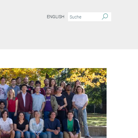
ENGLISH