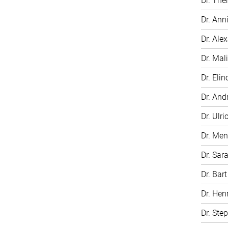
Dr. The
Dr. Ann
Dr. Ale
Dr. Mali
Dr. Elin
Dr. And
Dr. Ulri
Dr. Me
Dr. Sar
Dr. Bar
Dr. Hen
Dr. Ste