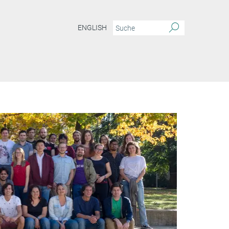
ENGLISH