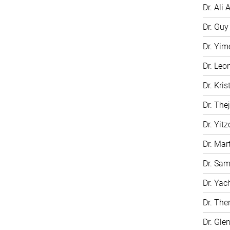
Dr. Ali A
Dr. Gu
Dr. Yim
Dr. Leo
Dr. Kri
Dr. The
Dr. Yit
Dr. Mar
Dr. Sam
Dr. Ya
Dr. The
Dr. Gle