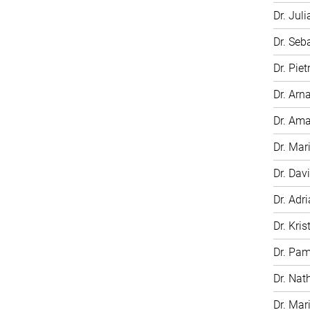
Dr. Jul
Dr. Seb
Dr. Pie
Dr. Arn
Dr. Am
Dr. Mar
Dr. Dav
Dr. Adr
Dr. Kris
Dr. Pa
Dr. Nat
Dr. Mar