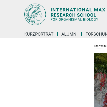
Hauptinhalt
KURZPORTRÄT
ALUMNI
FORSCHU
Startseite