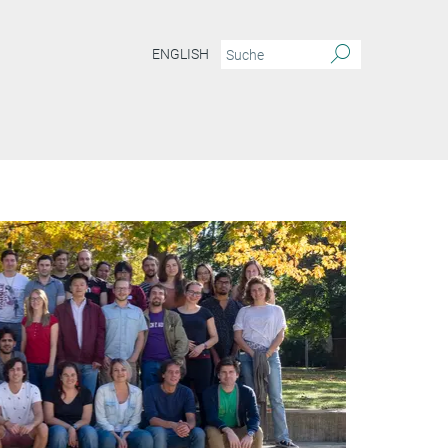
ENGLISH