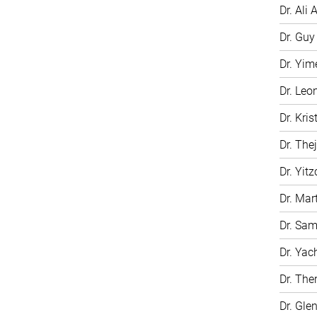
Dr. Ali A
Dr. Gu
Dr. Yim
Dr. Leo
Dr. Kri
Dr. The
Dr. Yit
Dr. Mar
Dr. Sam
Dr. Ya
Dr. The
Dr. Gle