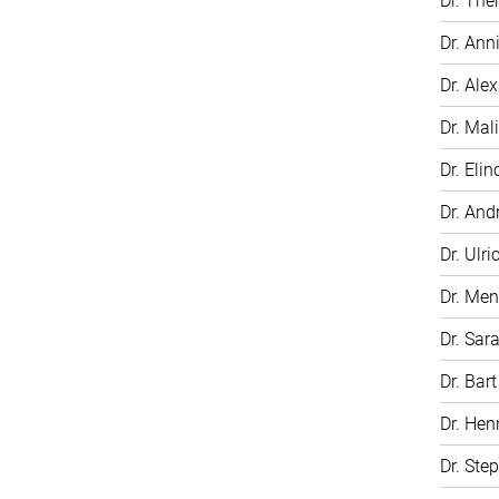
Dr. The
Dr. Ann
Dr. Ale
Dr. Mali
Dr. Elin
Dr. And
Dr. Ulri
Dr. Me
Dr. Sar
Dr. Bar
Dr. Hen
Dr. Ste