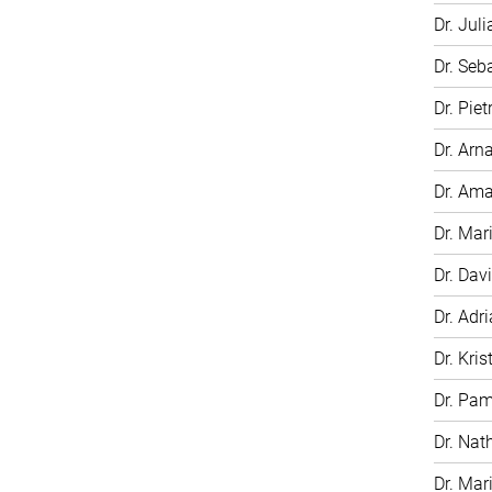
Dr. Jul
Dr. Seb
Dr. Pie
Dr. Arn
Dr. Am
Dr. Mar
Dr. Dav
Dr. Adr
Dr. Kris
Dr. Pa
Dr. Nat
Dr. Mar