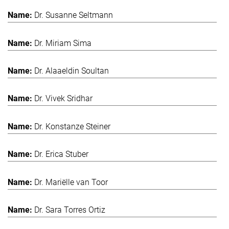
Dr. Susanne Seltmann
Dr. Miriam Sima
Dr. Alaaeldin Soultan
Dr. Vivek Sridhar
Dr. Konstanze Steiner
Dr. Erica Stuber
Dr. Mariëlle van Toor
Dr. Sara Torres Ortiz