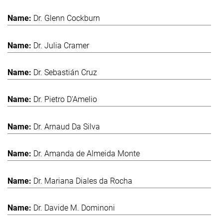
Dr. Glenn Cockburn
Dr. Julia Cramer
Dr. Sebastián Cruz
Dr. Pietro D'Amelio
Dr. Arnaud Da Silva
Dr. Amanda de Almeida Monte
Dr. Mariana Diales da Rocha
Dr. Davide M. Dominoni