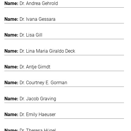
Dr. Andrea Gehrold
Dr. Ivana Gessara
Dr. Lisa Gill
Dr. Lina Maria Giraldo Deck
Dr. Antje Girndt
Dr. Courtney E. Gorman
Dr. Jacob Graving
Dr. Emily Haeuser
Dr. Theresa Hügel