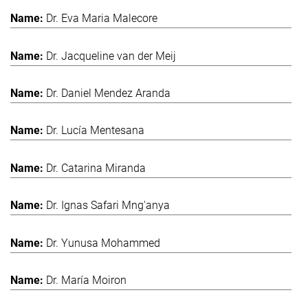
Dr. Eva Maria Malecore
Dr. Jacqueline van der Meij
Dr. Daniel Mendez Aranda
Dr. Lucía Mentesana
Dr. Catarina Miranda
Dr. Ignas Safari Mng'anya
Dr. Yunusa Mohammed
Dr. María Moiron