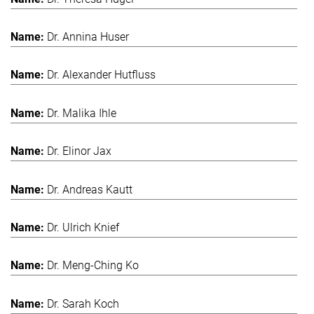
Dr. Annina Huser
Dr. Alexander Hutfluss
Dr. Malika Ihle
Dr. Elinor Jax
Dr. Andreas Kautt
Dr. Ulrich Knief
Dr. Meng-Ching Ko
Dr. Sarah Koch