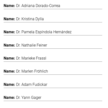
Dr. Adriana Dorado-Correa
Dr. Kristina Dylla
Dr. Pamela Espíndola Hernández
Dr. Nathalie Feiner
Dr. Marieke Frassl
Dr. Marlen Fröhlich
Dr. Adam Fudickar
Dr. Yann Gager