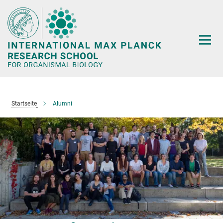
Hauptinhalt
Startseite
Alumni