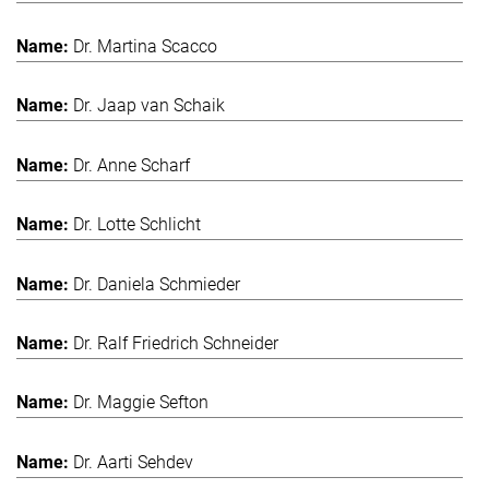
Dr. Martina Scacco
Dr. Jaap van Schaik
Dr. Anne Scharf
Dr. Lotte Schlicht
Dr. Daniela Schmieder
Dr. Ralf Friedrich Schneider
Dr. Maggie Sefton
Dr. Aarti Sehdev