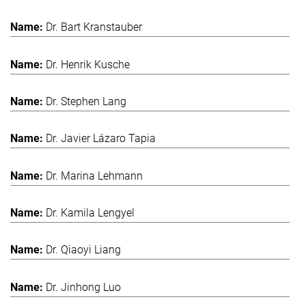
Dr. Bart Kranstauber
Dr. Henrik Kusche
Dr. Stephen Lang
Dr. Javier Lázaro Tapia
Dr. Marina Lehmann
Dr. Kamila Lengyel
Dr. Qiaoyi Liang
Dr. Jinhong Luo