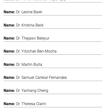
Dr. Leonie Baier
Dr. Kristina Beck
Dr. Thejasvi Beleyur
Dr. Yitzchak Ben-Mocha
Dr. Martin Bulla
Dr. Samuel Carleial Fernandes
Dr. Yachang Cheng
Dr. Theresa Clarin