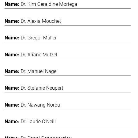
Dr. Kim Geraldine Mortega
Dr. Alexia Mouchet
Dr. Gregor Müller
Dr. Ariane Mutzel
Dr. Manuel Nagel
Dr. Stefanie Neupert
Dr. Nawang Norbu
Dr. Laurie O'Neill